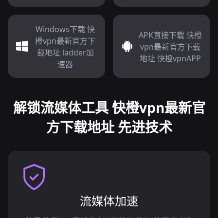
Windows下载 快
APK直接下载 快橙
橙vpn最新官方下
vpn最新官方下载
载地址 ladder加
地址 快橙vpnAPP
速器
解锁流媒体工具 快橙vpn最新官
方下载地址 先进技术
流媒体加速