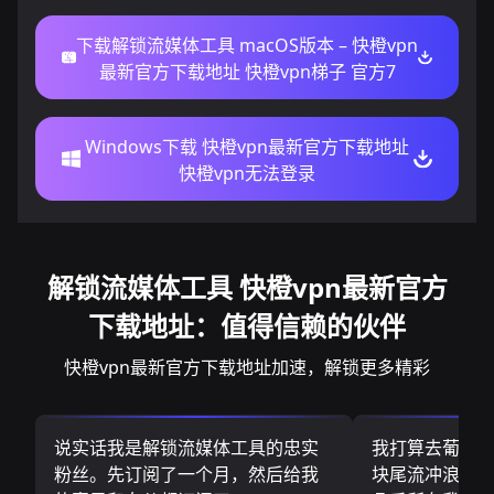
下载解锁流媒体工具 macOS版本 – 快橙vpn
最新官方下载地址 快橙vpn梯子 官方7
Windows下载 快橙vpn最新官方下载地址
快橙vpn无法登录
解锁流媒体工具 快橙vpn最新官方
下载地址：值得信赖的伙伴
快橙vpn最新官方下载地址加速，解锁更多精彩
说实话我是解锁流媒体工具的忠实
我打算去葡萄
粉丝。先订阅了一个月，然后给我
块尾流冲浪板.