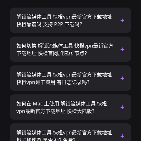
解锁流媒体工具 快橙vpn最新官方下载地址
快橙靠谱吗 支持 P2P 下载吗？
如何切换 解锁流媒体工具 快橙vpn最新官方
下载地址 快橙官网加速器 节点？
解锁流媒体工具 快橙vpn最新官方下载地址
快橙vpn是干嘛用 有日志记录吗？
如何在 Mac 上使用 解锁流媒体工具 快橙
vpn最新官方下载地址 快橙大陆版？
解锁流媒体工具 快橙vpn最新官方下载地址
橙子加速器 是否永久免费？