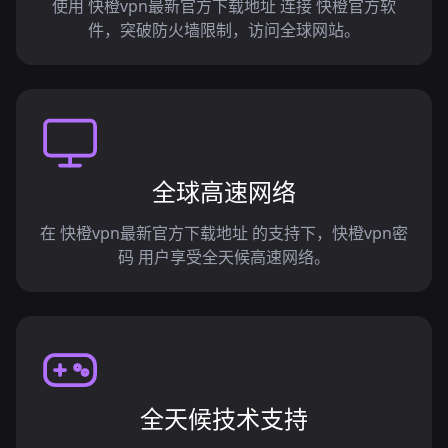
使用 快橙vpn最新官方下载地址 连接 快橙官方软
件，突破防火墙限制，访问全球网站。
全球高速网络
在 快橙vpn最新官方下载地址 的支持下，快橙vpn密
码 用户享受全天候高速网络。
全天候技术支持