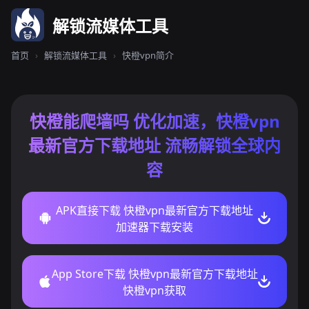
解锁流媒体工具
首页
›
解锁流媒体工具
›
快橙vpn简介
快橙能爬墙吗 优化加速，快橙vpn
最新官方下载地址 流畅解锁全球内
容
APK直接下载 快橙vpn最新官方下载地址
加速器下载安装
App Store下载 快橙vpn最新官方下载地址
快橙vpn获取