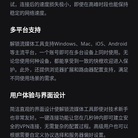
试，连接后的速度损失极小，即使在高峰时段也能保持
稳定的网络速度。
多平台支持
解锁流媒体工具支持Windows、Mac、iOS、Android
等主流平台，一个账号即可在多台设备上同时使用。无
论您使用何种设备，都能享受到一致的快橙欢迎进入保
护。此外，还提供浏览器扩展和路由器配置支持，满足
不同使用场景的需求。
用户体验与界面设计
简洁直观的界面设计使解锁流媒体工具即使对技术新手
也非常友好。一键连接功能让您在几秒钟内即可建立安
全的VPN连接，无需复杂的配置过程。高级用户也可以
根据需要自定义协议选择和服务器偏好设置。