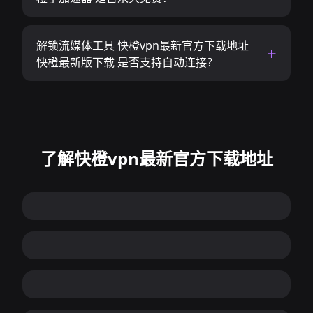
解锁流媒体工具 快橙vpn最新官方下载地址
快橙最新版下载 是否支持自动连接？
了解快橙vpn最新官方下载地址