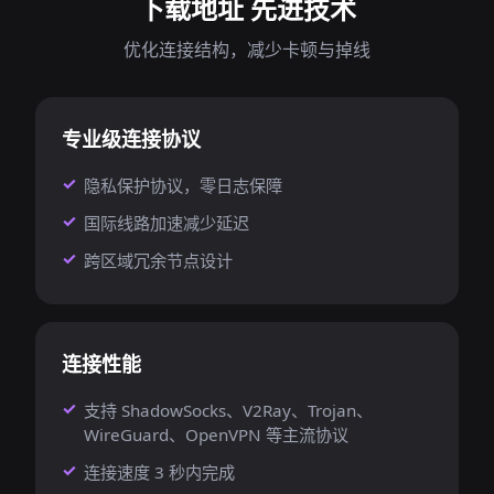
下载地址 先进技术
优化连接结构，减少卡顿与掉线
专业级连接协议
隐私保护协议，零日志保障
国际线路加速减少延迟
跨区域冗余节点设计
连接性能
支持 ShadowSocks、V2Ray、Trojan、
WireGuard、OpenVPN 等主流协议
连接速度 3 秒内完成