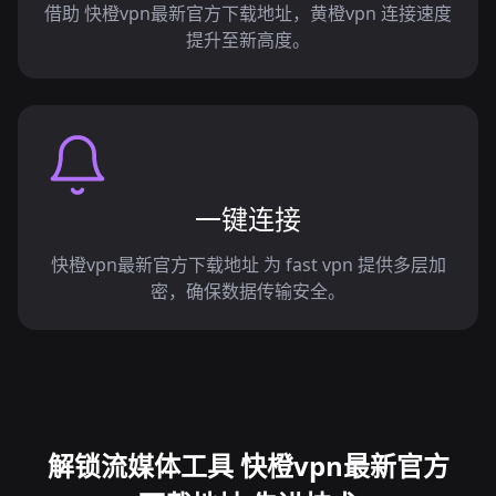
借助 快橙vpn最新官方下载地址，黄橙vpn 连接速度
提升至新高度。
一键连接
快橙vpn最新官方下载地址 为 fast vpn 提供多层加
密，确保数据传输安全。
解锁流媒体工具 快橙vpn最新官方