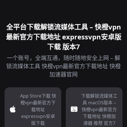
全平台下载解锁流媒体工具 – 快橙vpn
最新官方下载地址 expressvpn安卓版
下载 版本7
一个账号，全端互通，随时随地安全上网 – 解
锁流媒体工具 快橙vpn最新官方下载地址 快橙
加速器官网
App Store下载 快
下载解锁流媒体工
橙vpn最新官方下
具 macOS版本 –
载地址
快橙vpn最新官方
expressvpn安卓
下载地址 快橙加
版下载
速器 推荐 官方7