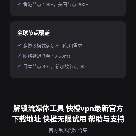
香港节点 100+，美国节点 200+
全球节点覆盖
多协议模式满足不同使用需求
网络延迟低至 10-50ms
日本节点 80+，新加坡节点 60+
解锁流媒体工具 快橙vpn最新官方
下载地址 快橙无限试用 帮助与支持
官方常见问题合集