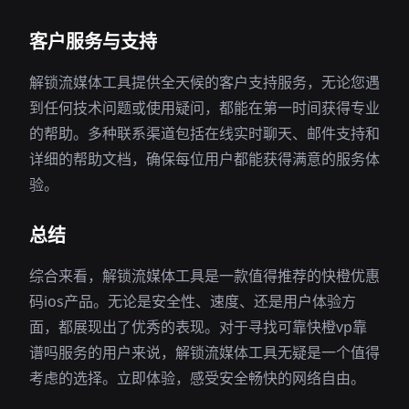
客户服务与支持
解锁流媒体工具提供全天候的客户支持服务，无论您遇
到任何技术问题或使用疑问，都能在第一时间获得专业
的帮助。多种联系渠道包括在线实时聊天、邮件支持和
详细的帮助文档，确保每位用户都能获得满意的服务体
验。
总结
综合来看，解锁流媒体工具是一款值得推荐的快橙优惠
码ios产品。无论是安全性、速度、还是用户体验方
面，都展现出了优秀的表现。对于寻找可靠快橙vp靠
谱吗服务的用户来说，解锁流媒体工具无疑是一个值得
考虑的选择。立即体验，感受安全畅快的网络自由。